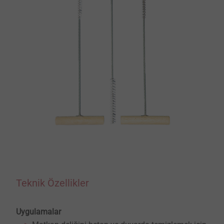
Teknik Özellikler
Uygulamalar