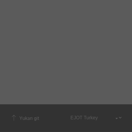
Yukarı git