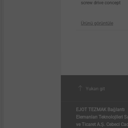
screw drive concept
Ürünü görüntüle
Yukarı git
EJOT TEZMAK Bağlantı
Elemanları Teknolojileri S
ve Ticaret A.Ş. Cebeci Cad