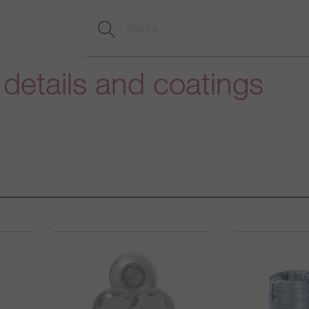
 details and coatings