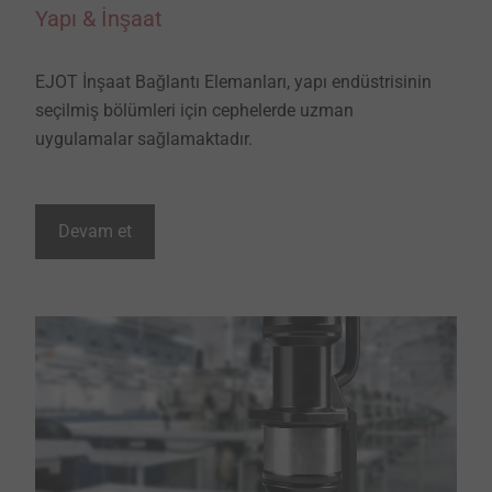
Yapı & İnşaat
EJOT İnşaat Bağlantı Elemanları, yapı endüstrisinin
seçilmiş bölümleri için cephelerde uzman
​​​​​​​uygulamalar sağlamaktadır.
Devam et