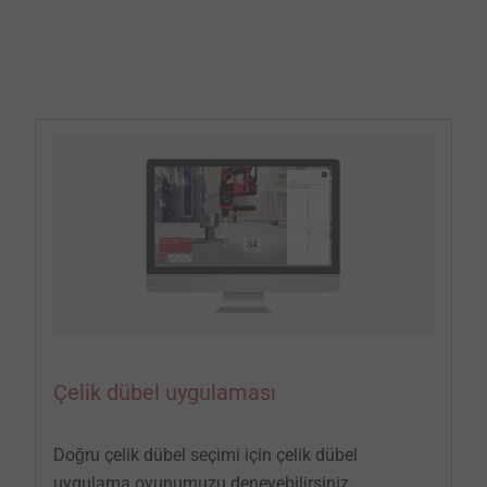
Çelik dübel uygulaması
Doğru çelik dübel seçimi için çelik dübel
uygulama oyunumuzu deneyebilirsiniz.​​​​​​