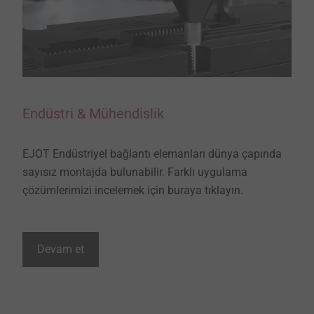
Endüstri & Mühendislik
EJOT Endüstriyel bağlantı elemanları dünya çapında
sayısız montajda bulunabilir. Farklı uygulama
çözümlerimizi incelemek için buraya tıklayın.
Devam et