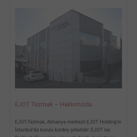
EJOT Tezmak – Hakkımızda
EJOT-Tezmak, Almanya merkezli EJOT Holding'in
İstanbul'da kurulu kardeş şirketidir. EJOT ise