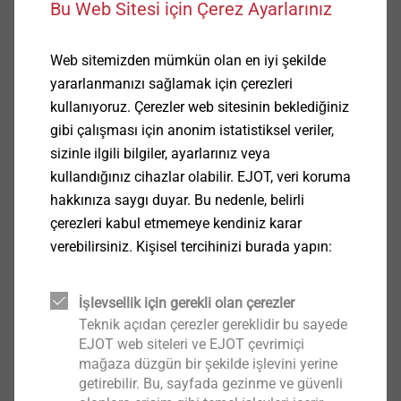
Bu Web Sitesi için Çerez Ayarlarınız
Web sitemizden mümkün olan en iyi şekilde
yararlanmanızı sağlamak için çerezleri
kullanıyoruz. Çerezler web sitesinin beklediğiniz
gibi çalışması için anonim istatistiksel veriler,
sizinle ilgili bilgiler, ayarlarınız veya
kullandığınız cihazlar olabilir. EJOT, veri koruma
hakkınıza saygı duyar. Bu nedenle, belirli
çerezleri kabul etmemeye kendiniz karar
verebilirsiniz. Kişisel tercihinizi burada yapın:
İşlevsellik için gerekli olan çerezler
Teknik açıdan çerezler gereklidir bu sayede
Teknik Özellikler
EJOT web siteleri ve EJOT çevrimiçi
mağaza düzgün bir şekilde işlevini yerine
Uygulamalar
getirebilir. Bu, sayfada gezinme ve güvenli