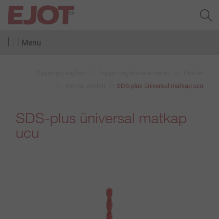
Menu
Başlangıç sayfası
İnşaat bağlantı elemanları
Ürünler
Montaj Aletleri
SDS-plus üniversal matkap ucu
SDS-plus üniversal matkap
ucu