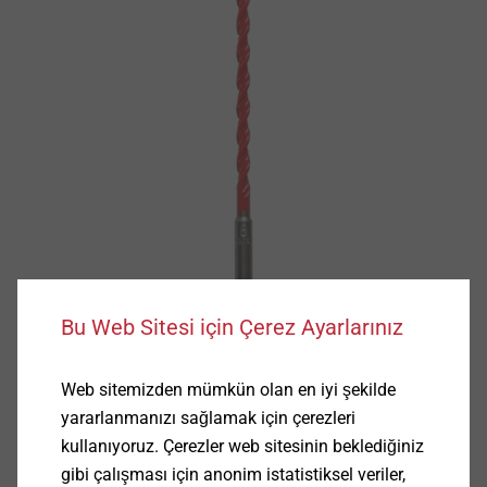
Bu Web Sitesi için Çerez Ayarlarınız
Web sitemizden mümkün olan en iyi şekilde
yararlanmanızı sağlamak için çerezleri
kullanıyoruz. Çerezler web sitesinin beklediğiniz
gibi çalışması için anonim istatistiksel veriler,