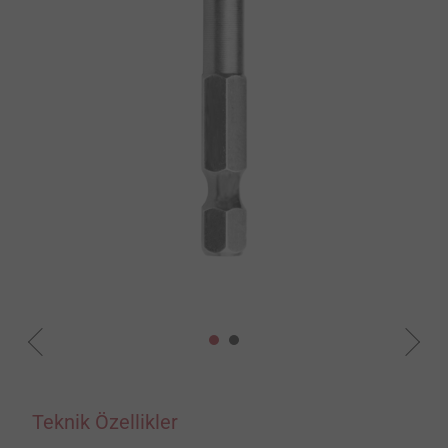
Teknik Özellikler