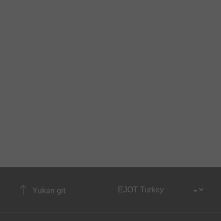
Yukarı git