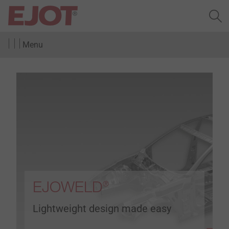
Menu
EJOWELD
®
Lightweight design made easy