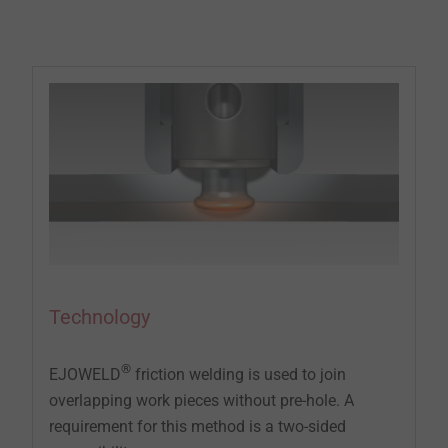
Technology
®
EJOWELD
friction welding is used to join
overlapping work pieces without pre-hole. A
requirement for this method is a two-sided