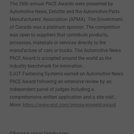
The 26th annual PACE Awards were presented by
Automotive News, Deloitte and the Automotive Parts
Manufacturers’ Association (APMA). The Government
of Canada was a platinum sponsor. The competition
was open to suppliers that contribute products,
processes, materials or services directly to the
manufacture of cars or trucks. The Automotive News
PACE Award is accepted around the world as the
industry benchmark for innovation.
EJOT Fastening Systems earned an Automotive News
PACE Award following an extensive review by an
independent panel of judges including a
comprehensive written application and a site visit...
More:
https://www.ejot.com/presse-ejoweld-award
Choose your language: