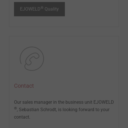
®
EJOWELD
Quality
Contact
Our sales manager in the business unit EJOWELD
®
, Sebastian Schrodt, is looking forward to your
contact.