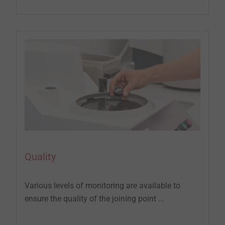
Quality
Various levels of monitoring are available to
ensure the quality of the joining point ...