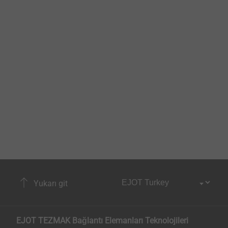
Yukarı git
EJOT TEZMAK Bağlantı Elemanları Teknolojileri