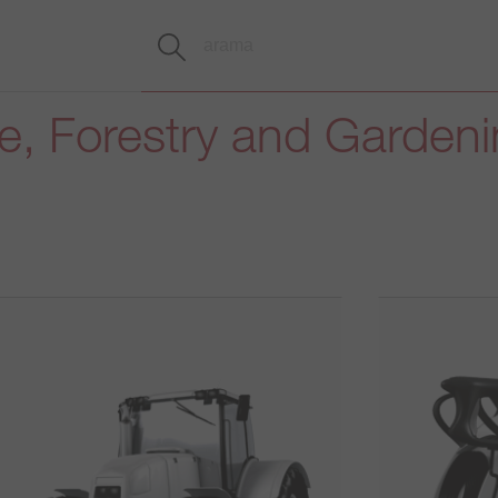
re, Forestry and Garden