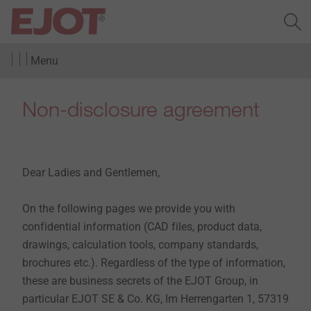
Menu
Non-disclosure agreement
Dear Ladies and Gentlemen,
On the following pages we provide you with
confidential information (CAD files, product data,
drawings, calculation tools, company standards,
brochures etc.). Regardless of the type of information,
these are business secrets of the EJOT Group, in
particular EJOT SE & Co. KG, Im Herrengarten 1, 57319